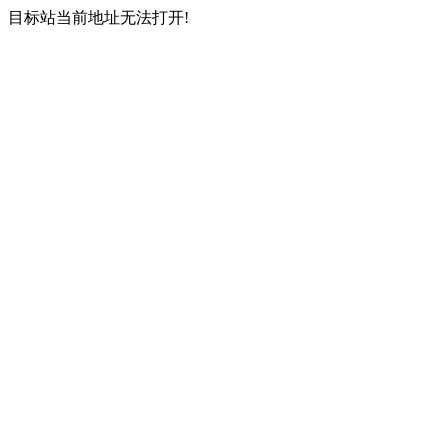
目标站当前地址无法打开!